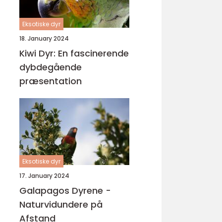
Eksotiske dyr
18. January 2024
Kiwi Dyr: En fascinerende
dybdegående
præsentation
Eksotiske dyr
17. January 2024
Galapagos Dyrene -
Naturvidundere på
Afstand