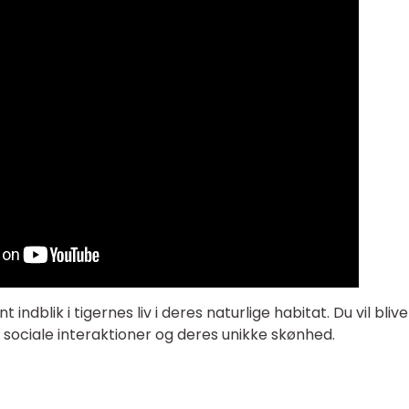
indblik i tigernes liv i deres naturlige habitat. Du vil blive
, sociale interaktioner og deres unikke skønhed.