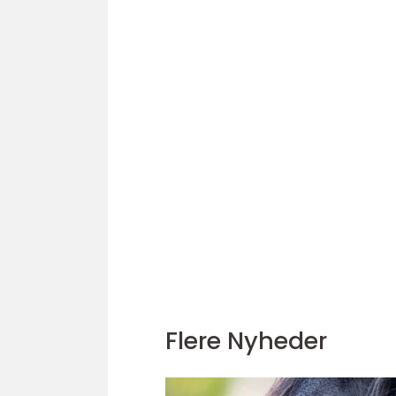
Flere Nyheder