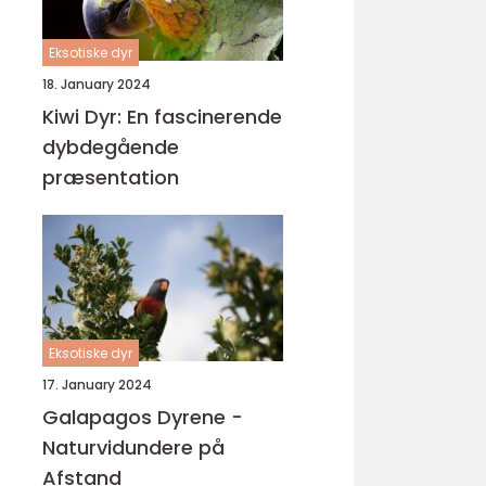
Eksotiske dyr
18. January 2024
Kiwi Dyr: En fascinerende
dybdegående
præsentation
Eksotiske dyr
17. January 2024
Galapagos Dyrene -
Naturvidundere på
Afstand