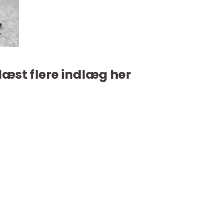
læst flere indlæg her