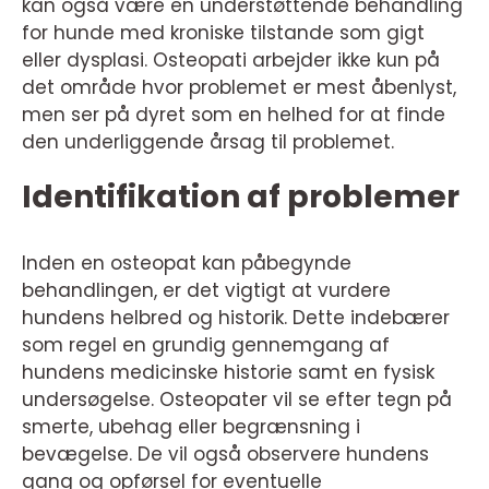
kan også være en understøttende behandling
for hunde med kroniske tilstande som gigt
eller dysplasi. Osteopati arbejder ikke kun på
det område hvor problemet er mest åbenlyst,
men ser på dyret som en helhed for at finde
den underliggende årsag til problemet.
Identifikation af problemer
Inden en osteopat kan påbegynde
behandlingen, er det vigtigt at vurdere
hundens helbred og historik. Dette indebærer
som regel en grundig gennemgang af
hundens medicinske historie samt en fysisk
undersøgelse. Osteopater vil se efter tegn på
smerte, ubehag eller begrænsning i
bevægelse. De vil også observere hundens
gang og opførsel for eventuelle