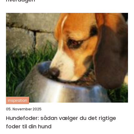
inspiration
05. November 2025
Hundefoder: sådan vælger du det rigtige
foder til din hund