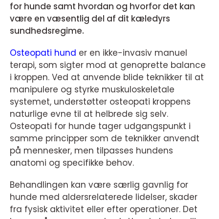
for hunde samt hvordan og hvorfor det kan
være en væsentlig del af dit kæledyrs
sundhedsregime.
Osteopati hund
er en ikke-invasiv manuel
terapi, som sigter mod at genoprette balance
i kroppen. Ved at anvende blide teknikker til at
manipulere og styrke muskuloskeletale
systemet, understøtter osteopati kroppens
naturlige evne til at helbrede sig selv.
Osteopati for hunde tager udgangspunkt i
samme principper som de teknikker anvendt
på mennesker, men tilpasses hundens
anatomi og specifikke behov.
Behandlingen kan være særlig gavnlig for
hunde med aldersrelaterede lidelser, skader
fra fysisk aktivitet eller efter operationer. Det