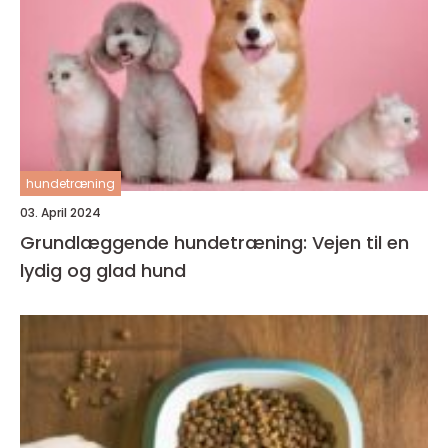
hundetræning
03. April 2024
Grundlæggende hundetræning: Vejen til en
lydig og glad hund