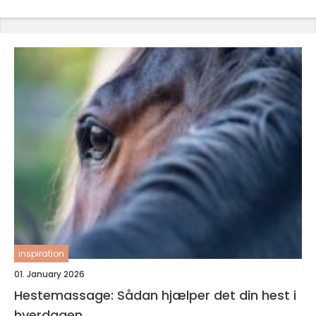
inspiration
01. January 2026
Hestemassage: Sådan hjælper det din hest i
hverdagen