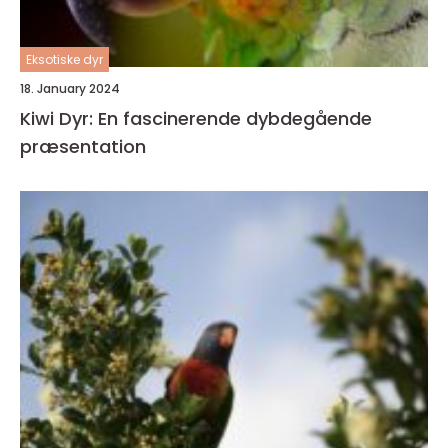
Eksotiske dyr
18. January 2024
Kiwi Dyr: En fascinerende dybdegående
præsentation