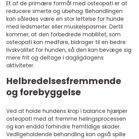
Et af de primære formål med osteopati er at
reducere smerte og ubehag. Behandlingen
kan således være en stor lettelse for hunde
med ledsmerter eller muskelspasmer. Dertil
kommer, at den forbedrede mobilitet, som
osteopati kan medføre, bidrager til en bedre
livskvalitet for hunden, så den kan bevæge sig
mere frit og deltage i dagligdagens
aktiviteter.
Helbredelsesfremmende
og forebyggelse
Ved at holde hundens krop i balance hjælper
osteopati med at fremme helingsprocessen
og kan endda forhindre fremtidige skader.
Vedligeholdende behandling kan også spille