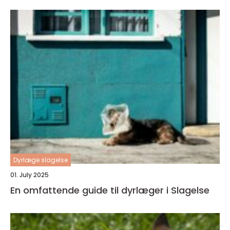
Dyrlæge slagelse
01. July 2025
En omfattende guide til dyrlæger i Slagelse