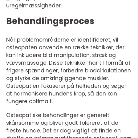
uregelmæssigheder.
Behandlingsproces
Når problemområderne er identificeret, vil
osteopaten anvende en række teknikker, der
kan inkludere blid manipulation, stræk og
vævsmassage. Disse teknikker har til formål at
frigøre spændinger, forbedre blodcirkulationen
og styrke de omkringliggende muskler.
Osteopatien fokuserer på helheden og søger
at harmonisere hundens krop, så den kan
fungere optimalt.
Osteopatiske behandlinger er generelt
skånsomme og bliver godt tolereret af de
fleste hunde. Det er dog vigtigt at finde en