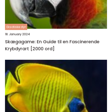
Eksotiske dyr
18. January 2024
Skægagame: En Guide til en Fascinerende
Krybdyrart [2000 ord]