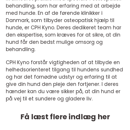
behandling, som har erfaring med at arbejde
med hunde. En af de førende klinikker i
Danmark, som tilbyder osteopatisk hjælp til
hunde, er CPH Kyno. Deres dedikeret team har
den ekspertise, som kræves for at sikre, at din
hund får den bedst mulige omsorg og
behandling.
CPH Kyno forstår vigtigheden af at tilbyde en
helhedsorienteret tilgang til hundens sundhed
og har det fornødne udstyr og erfaring til at
give din hund den pleje den fortjener. I deres
hænder kan du være sikker på, at din hund er
på vej til et sundere og gladere liv.
Få læst flere indlæg her