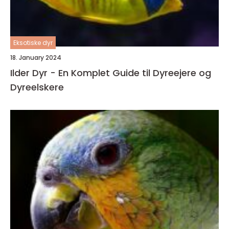
Eksotiske dyr
18. January 2024
Ilder Dyr - En Komplet Guide til Dyreejere og
Dyreelskere