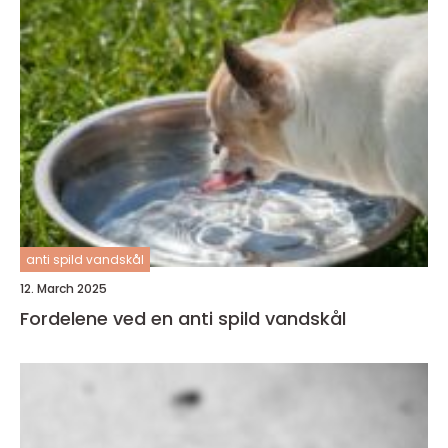
anti spild vandskål
12. March 2025
Fordelene ved en anti spild vandskål