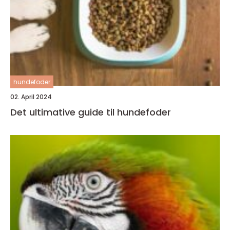
hundefoder
02. April 2024
Det ultimative guide til hundefoder