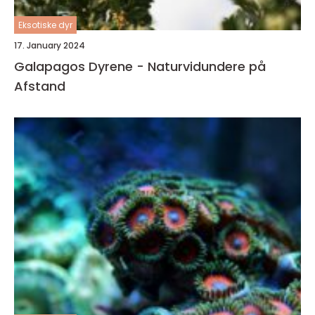
Eksotiske dyr
17. January 2024
Galapagos Dyrene - Naturvidundere på
Afstand