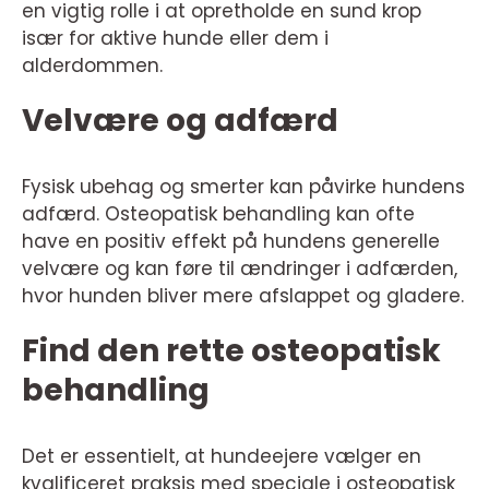
en vigtig rolle i at opretholde en sund krop
især for aktive hunde eller dem i
alderdommen.
Velvære og adfærd
Fysisk ubehag og smerter kan påvirke hundens
adfærd. Osteopatisk behandling kan ofte
have en positiv effekt på hundens generelle
velvære og kan føre til ændringer i adfærden,
hvor hunden bliver mere afslappet og gladere.
Find den rette osteopatisk
behandling
Det er essentielt, at hundeejere vælger en
kvalificeret praksis med speciale i osteopatisk