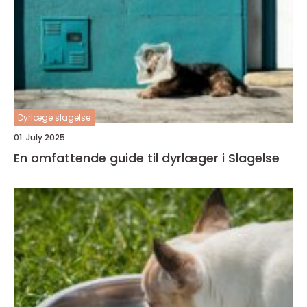
Dyrlæge slagelse
01. July 2025
En omfattende guide til dyrlæger i Slagelse