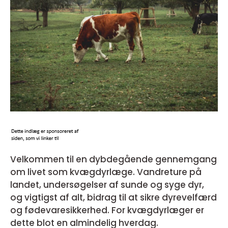
Velkommen til en dybdegående gennemgang
om livet som kvægdyrlæge. Vandreture på
landet, undersøgelser af sunde og syge dyr,
og vigtigst af alt, bidrag til at sikre dyrevelfærd
og fødevaresikkerhed. For kvægdyrlæger er
dette blot en almindelig hverdag.