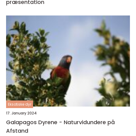
præsentation
Eksotiske dyr
17. January 2024
Galapagos Dyrene - Naturvidundere på
Afstand