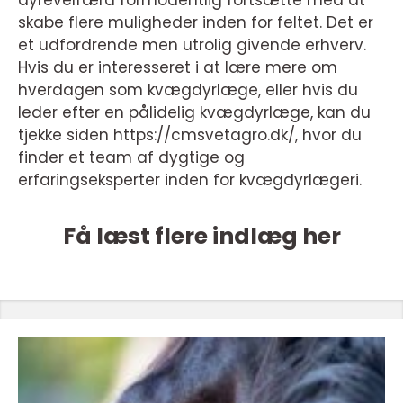
skabe flere muligheder inden for feltet. Det er
et udfordrende men utrolig givende erhverv.
Hvis du er interesseret i at lære mere om
hverdagen som kvægdyrlæge, eller hvis du
leder efter en pålidelig kvægdyrlæge, kan du
tjekke siden https://cmsvetagro.dk/, hvor du
finder et team af dygtige og
erfaringseksperter inden for kvægdyrlægeri.
Få læst flere indlæg her