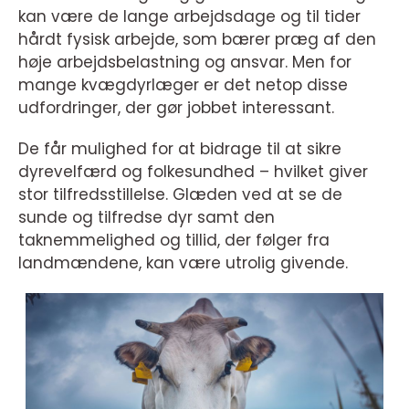
kan være de lange arbejdsdage og til tider
hårdt fysisk arbejde, som bærer præg af den
høje arbejdsbelastning og ansvar. Men for
mange kvægdyrlæger er det netop disse
udfordringer, der gør jobbet interessant.
De får mulighed for at bidrage til at sikre
dyrevelfærd og folkesundhed – hvilket giver
stor tilfredsstillelse. Glæden ved at se de
sunde og tilfredse dyr samt den
taknemmelighed og tillid, der følger fra
landmændene, kan være utrolig givende.