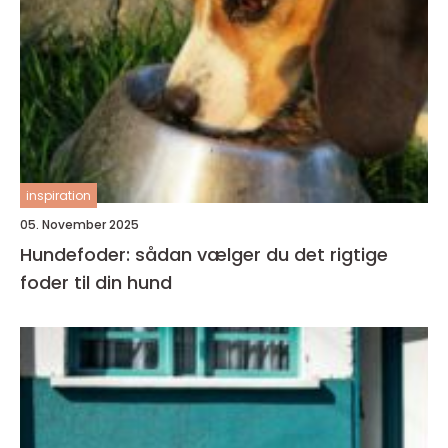
inspiration
05. November 2025
Hundefoder: sådan vælger du det rigtige
foder til din hund