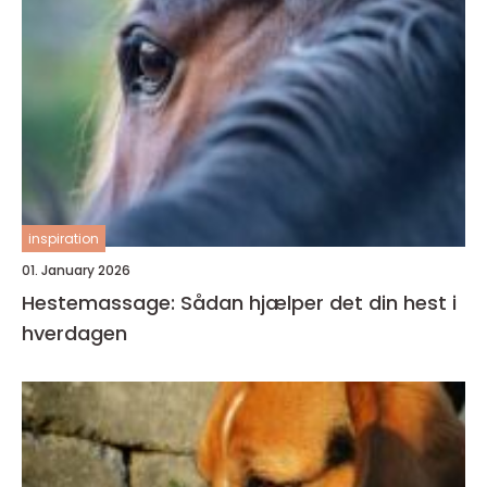
inspiration
01. January 2026
Hestemassage: Sådan hjælper det din hest i
hverdagen