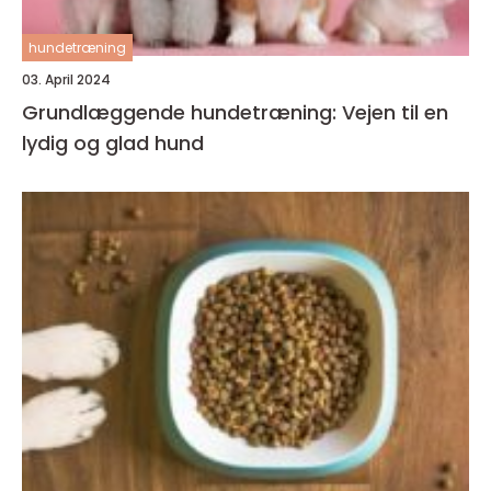
hundetræning
03. April 2024
Grundlæggende hundetræning: Vejen til en
lydig og glad hund