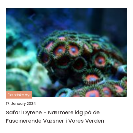
Eksotiske dyr
17. January 2024
Safari Dyrene - Nærmere kig på de
Fascinerende Væsner i Vores Verden