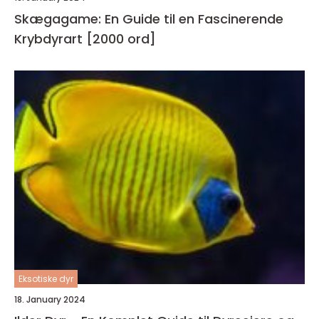
Skægagame: En Guide til en Fascinerende
Krybdyrart [2000 ord]
Eksotiske dyr
18. January 2024