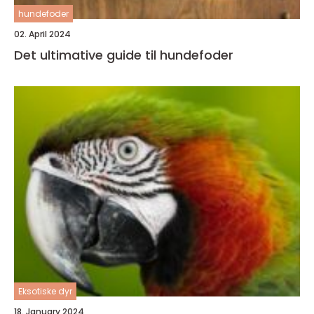
hundefoder
02. April 2024
Det ultimative guide til hundefoder
Eksotiske dyr
18. January 2024