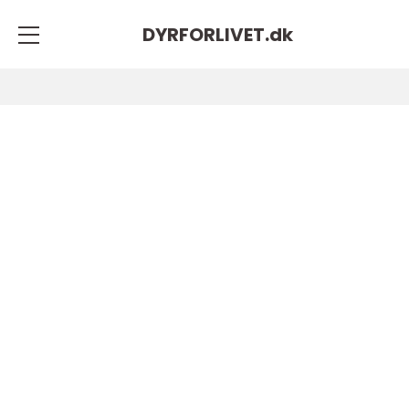
DYRFORLIVET.
dk