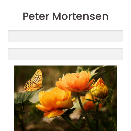
Peter Mortensen